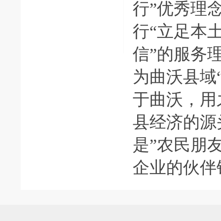
行”优秀理
行“立足本
信”的服务
为曲沃县域
于曲沃，用
县经济的源
是”农民朋
企业的伙伴