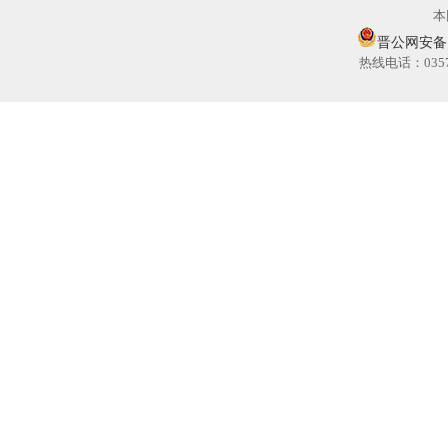
本
晋公网安备 14
热线电话：035